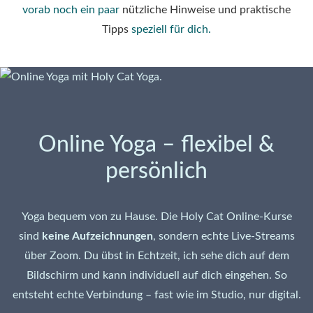
vorab noch ein paar
nützliche Hinweise und praktische
Tipps
speziell für dich.
Online Yoga – flexibel &
persönlich
Yoga bequem von zu Hause. Die Holy Cat Online-Kurse
sind
keine Aufzeichnungen
, sondern echte Live-Streams
über Zoom. Du übst in Echtzeit, ich sehe dich auf dem
Bildschirm und kann individuell auf dich eingehen. So
entsteht echte Verbindung – fast wie im Studio, nur digital.