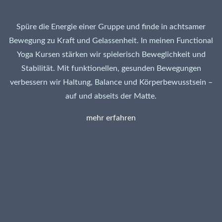
Spüre die Energie einer Gruppe und finde in achtsamer
Bewegung zu Kraft und Gelassenheit. In meinen Functional
Yoga Kursen stärken wir spielerisch Beweglichkeit und
Stabilität. Mit funktionellen, gesunden Bewegungen
verbessern wir Haltung, Balance und Körperbewusstsein –
auf und abseits der Matte.
mehr erfahren