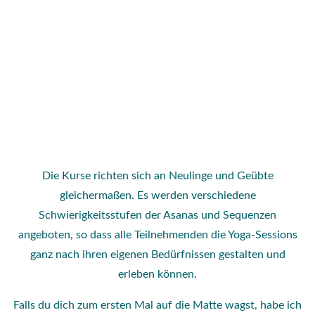
Die Kurse richten sich an Neulinge und Geübte
gleichermaßen. Es werden verschiedene
Schwierigkeitsstufen der Asanas und Sequenzen
angeboten, so dass alle Teilnehmenden die Yoga-Sessions
ganz nach ihren eigenen Bedürfnissen gestalten und
erleben können.
Falls du dich zum ersten Mal auf die Matte wagst, habe ich