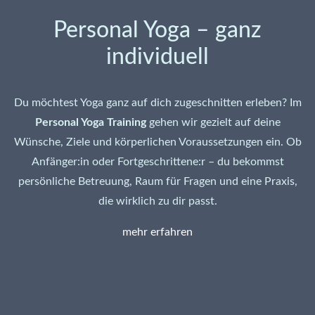
Personal Yoga – ganz
individuell
Du möchtest Yoga ganz auf dich zugeschnitten erleben? Im
Personal Yoga Training
gehen wir gezielt auf deine
Wünsche, Ziele und körperlichen Voraussetzungen ein. Ob
Anfänger:in oder Fortgeschrittene:r – du bekommst
persönliche Betreuung, Raum für Fragen und eine Praxis,
die wirklich zu dir passt.
mehr erfahren