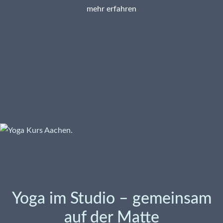
mehr erfahren
Yoga im Studio – gemeinsam
auf der Matte